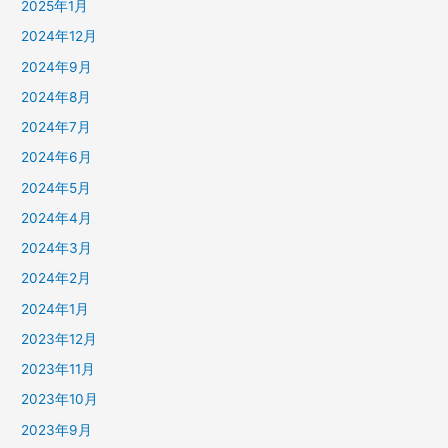
2025年1月
2024年12月
2024年9月
2024年8月
2024年7月
2024年6月
2024年5月
2024年4月
2024年3月
2024年2月
2024年1月
2023年12月
2023年11月
2023年10月
2023年9月