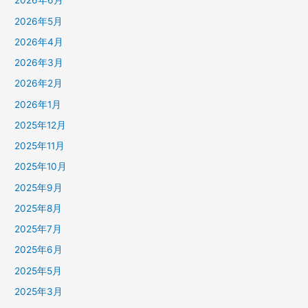
2026年6月
2026年5月
2026年4月
2026年3月
2026年2月
2026年1月
2025年12月
2025年11月
2025年10月
2025年9月
2025年8月
2025年7月
2025年6月
2025年5月
2025年3月