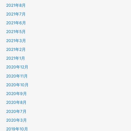
2021年8月
2021年7月
2021年6月
2021年5月
2021年3月
2021年2月
2021年1月
2020年12月
2020年11月
2020年10月
2020年9月
2020年8月
2020年7月
2020年3月
2019年10月