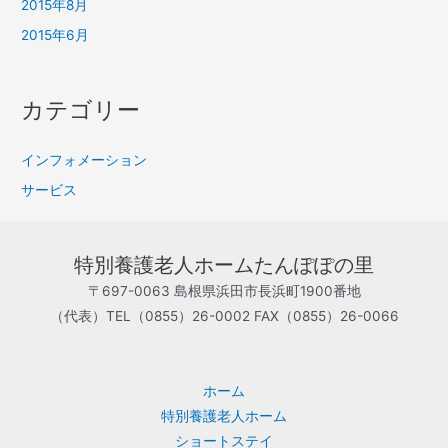
2015年8月
2015年6月
カテゴリー
インフォメーション
サービス
特別養護老人ホームたんぽぽの里
〒697-0063 島根県浜田市長浜町1900番地
（代表）TEL（0855）26-0002 FAX（0855）26-0066
ホーム
特別養護老人ホーム
ショートステイ