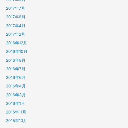
2017年7月
2017年6月
2017年4月
2017年2月
2016年12月
2016年10月
2016年8月
2016年7月
2016年6月
2016年4月
2016年3月
2016年1月
2015年11月
2015年10月