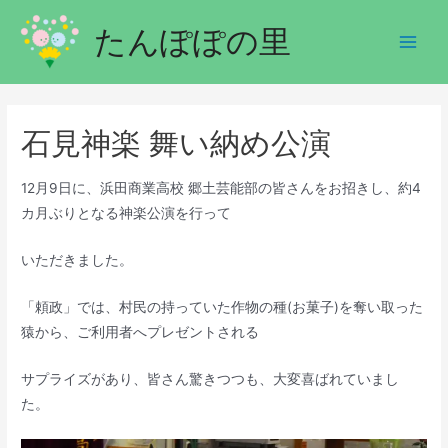
たんぽぽの里
石見神楽 舞い納め公演
12月9日に、浜田商業高校 郷土芸能部の皆さんをお招きし、約4
カ月ぶりとなる神楽公演を行って
いただきました。
「頼政」では、村民の持っていた作物の種(お菓子)を奪い取った
猿から、ご利用者へプレゼントされる
サプライズがあり、皆さん驚きつつも、大変喜ばれていまし
た。