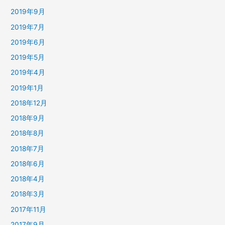
2019年9月
2019年7月
2019年6月
2019年5月
2019年4月
2019年1月
2018年12月
2018年9月
2018年8月
2018年7月
2018年6月
2018年4月
2018年3月
2017年11月
2017年9月