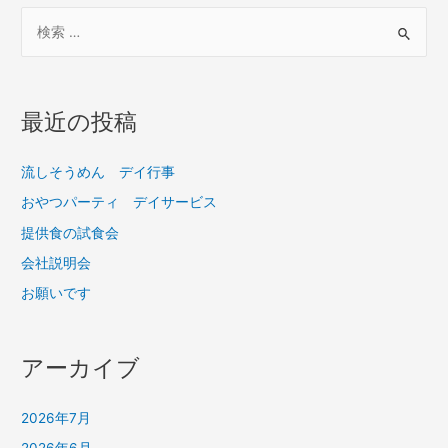
最近の投稿
流しそうめん デイ行事
おやつパーティ デイサービス
提供食の試食会
会社説明会
お願いです
アーカイブ
2026年7月