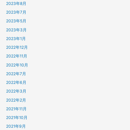
2023年8月
2023年7月
2023年5月
2023年3月
2023年1月
2022年12月
2022年11月
2022年10月
2022年7月
2022年6月
2022年3月
2022年2月
2021年11月
2021年10月
2021年9月