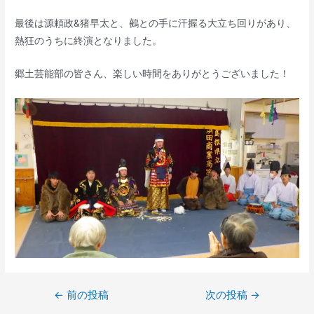
最後は源頼政&猪早太と、鵺との手に汗握る大立ち回りがあり、
熱狂のうちに終演となりました。
郷土芸能部の皆さん、楽しい時間をありがとうございました！
←
前の投稿
次の投稿
→