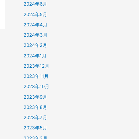
2024年6月
2024年5月
2024年4月
2024年3月
2024年2月
2024年1月
2023年12月
2023年11月
2023年10月
2023年9月
2023年8月
2023年7月
2023年5月
2023年3月