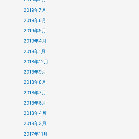
2019年7月
2019年6月
2019年5月
2019年4月
2019年1月
2018年12月
2018年9月
2018年8月
2018年7月
2018年6月
2018年4月
2018年3月
2017年11月