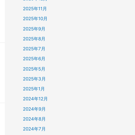
2025年11月
2025年10月
2025年9月
2025年8月
2025年7月
2025年6月
2025年5月
2025年3月
2025年1月
2024年12月
2024年9月
2024年8月
2024年7月