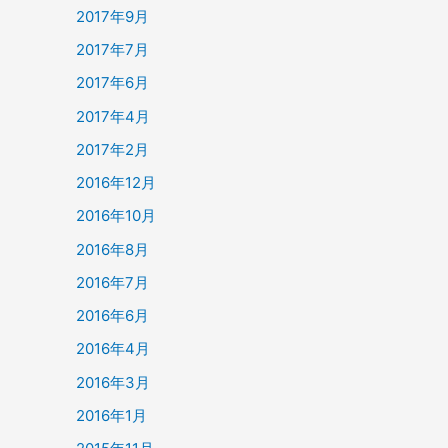
2017年9月
2017年7月
2017年6月
2017年4月
2017年2月
2016年12月
2016年10月
2016年8月
2016年7月
2016年6月
2016年4月
2016年3月
2016年1月