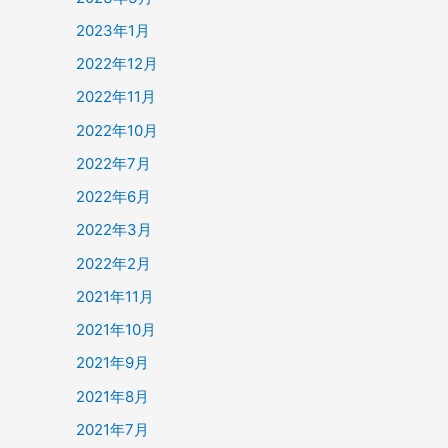
2023年1月
2022年12月
2022年11月
2022年10月
2022年7月
2022年6月
2022年3月
2022年2月
2021年11月
2021年10月
2021年9月
2021年8月
2021年7月