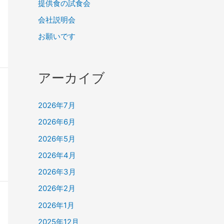
提供食の試食会
会社説明会
お願いです
アーカイブ
2026年7月
2026年6月
2026年5月
2026年4月
2026年3月
2026年2月
2026年1月
2025年12月