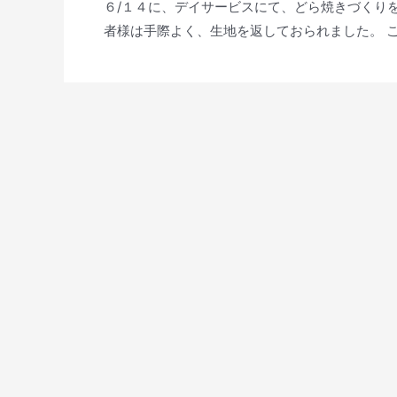
６/１４に、デイサービスにて、どら焼きづくり
者様は手際よく、生地を返しておられました。 