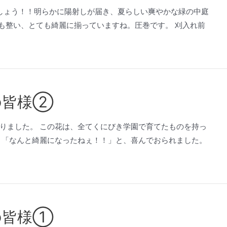
でしょう！！明らかに陽射しが届き、夏らしい爽やかな緑の中庭
形も整い、とても綺麗に揃っていますね。圧巻です。 刈入れ前
の皆様②
りました。 この花は、全てくにびき学園で育てたものを持っ
、「なんと綺麗になったねぇ！！」と、喜んでおられました。
の皆様①