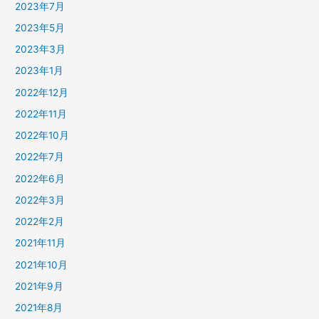
2023年7月
2023年5月
2023年3月
2023年1月
2022年12月
2022年11月
2022年10月
2022年7月
2022年6月
2022年3月
2022年2月
2021年11月
2021年10月
2021年9月
2021年8月