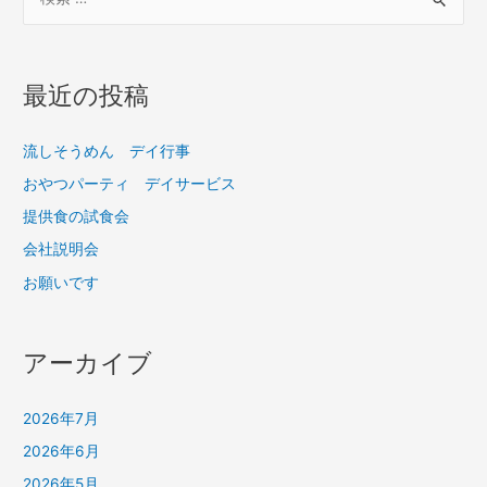
最近の投稿
流しそうめん デイ行事
おやつパーティ デイサービス
提供食の試食会
会社説明会
お願いです
アーカイブ
2026年7月
2026年6月
2026年5月