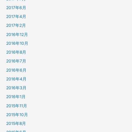
2017年6月
2017年4月
2017年2月
2016年12月
2016年10月
2016年8月
2016年7月
2016年6月
2016年4月
2016年3月
2016年1月
2015年11月
2015年10月
2015年8月