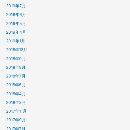
2019年7月
2019年6月
2019年5月
2019年4月
2019年1月
2018年12月
2018年9月
2018年8月
2018年7月
2018年6月
2018年4月
2018年3月
2017年11月
2017年9月
2017年7月