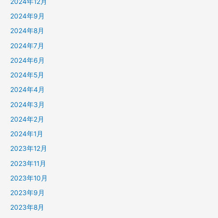
2024年12月
2024年9月
2024年8月
2024年7月
2024年6月
2024年5月
2024年4月
2024年3月
2024年2月
2024年1月
2023年12月
2023年11月
2023年10月
2023年9月
2023年8月