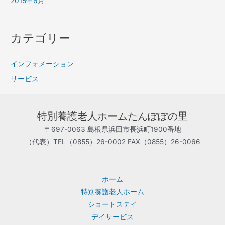
2015年6月
カテゴリー
インフォメーション
サービス
特別養護老人ホームたんぽぽの里
〒697-0063 島根県浜田市長浜町1900番地
（代表）TEL（0855）26-0002 FAX（0855）26-0066
ホーム
特別養護老人ホーム
ショートステイ
デイサービス