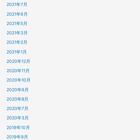
2021年7月
2021年6月
2021年5月
2021年3月
2021年2月
2021年1月
2020年12月
2020年11月
2020年10月
2020年9月
2020年8月
2020年7月
2020年3月
2019年10月
2019年9月