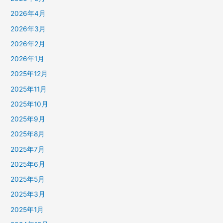
2026年4月
2026年3月
2026年2月
2026年1月
2025年12月
2025年11月
2025年10月
2025年9月
2025年8月
2025年7月
2025年6月
2025年5月
2025年3月
2025年1月