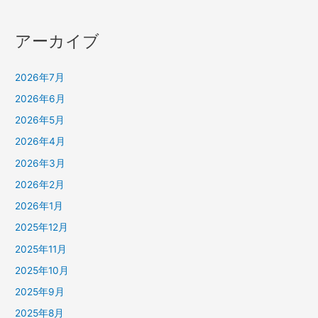
アーカイブ
2026年7月
2026年6月
2026年5月
2026年4月
2026年3月
2026年2月
2026年1月
2025年12月
2025年11月
2025年10月
2025年9月
2025年8月