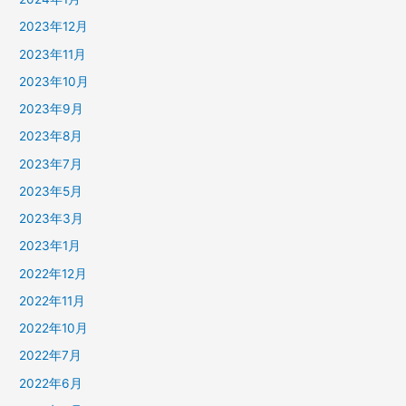
2023年12月
2023年11月
2023年10月
2023年9月
2023年8月
2023年7月
2023年5月
2023年3月
2023年1月
2022年12月
2022年11月
2022年10月
2022年7月
2022年6月