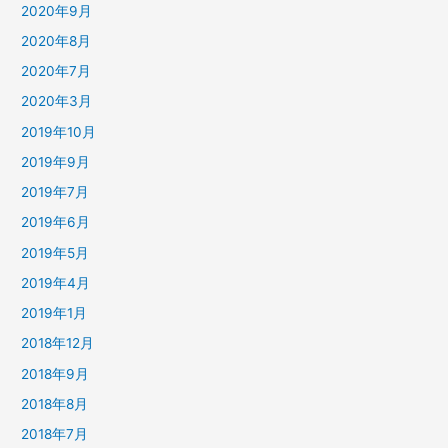
2020年9月
2020年8月
2020年7月
2020年3月
2019年10月
2019年9月
2019年7月
2019年6月
2019年5月
2019年4月
2019年1月
2018年12月
2018年9月
2018年8月
2018年7月