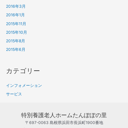
2016年3月
2016年1月
2015年11月
2015年10月
2015年8月
2015年6月
カテゴリー
インフォメーション
サービス
特別養護老人ホームたんぽぽの里
〒697-0063 島根県浜田市長浜町1900番地