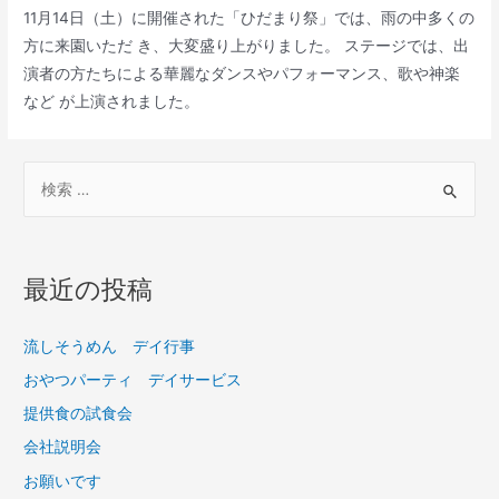
11月14日（土）に開催された「ひだまり祭」では、雨の中多くの
方に来園いただ き、大変盛り上がりました。 ステージでは、出
演者の方たちによる華麗なダンスやパフォーマンス、歌や神楽
など が上演されました。
最近の投稿
流しそうめん デイ行事
おやつパーティ デイサービス
提供食の試食会
会社説明会
お願いです