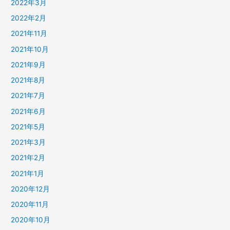
2022年3月
2022年2月
2021年11月
2021年10月
2021年9月
2021年8月
2021年7月
2021年6月
2021年5月
2021年3月
2021年2月
2021年1月
2020年12月
2020年11月
2020年10月