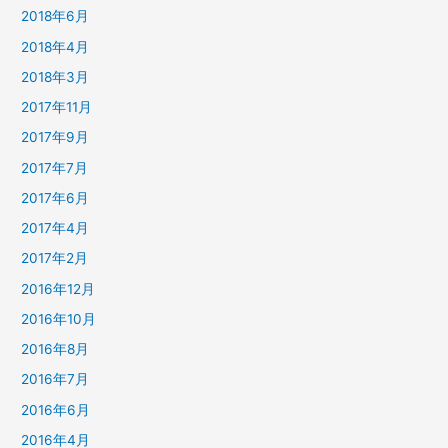
2018年6月
2018年4月
2018年3月
2017年11月
2017年9月
2017年7月
2017年6月
2017年4月
2017年2月
2016年12月
2016年10月
2016年8月
2016年7月
2016年6月
2016年4月