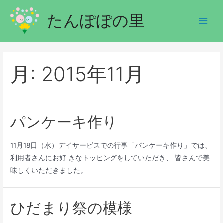
たんぽぽの里
月:
2015年11月
パンケーキ作り
11月18日（水）デイサービスでの行事「パンケーキ作り」では、
利用者さんにお好 きなトッピングをしていただき、 皆さんで美
味しくいただきました。
ひだまり祭の模様