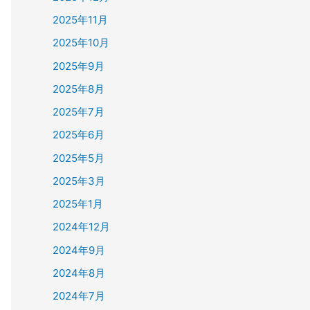
2025年11月
2025年10月
2025年9月
2025年8月
2025年7月
2025年6月
2025年5月
2025年3月
2025年1月
2024年12月
2024年9月
2024年8月
2024年7月