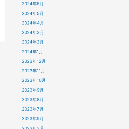
2024年6月
2024年5月
2024年4月
2024年3月
2024年2月
2024年1月
2023年12月
2023年11月
2023年10月
2023年9月
2023年8月
2023年7月
2023年5月
2023年3月