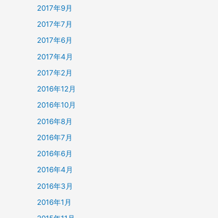
2017年9月
2017年7月
2017年6月
2017年4月
2017年2月
2016年12月
2016年10月
2016年8月
2016年7月
2016年6月
2016年4月
2016年3月
2016年1月