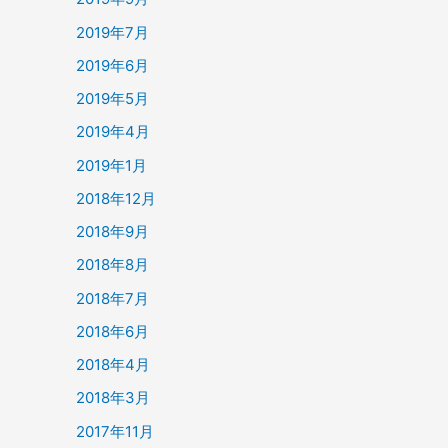
2019年7月
2019年6月
2019年5月
2019年4月
2019年1月
2018年12月
2018年9月
2018年8月
2018年7月
2018年6月
2018年4月
2018年3月
2017年11月