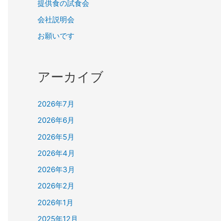
提供食の試食会
会社説明会
お願いです
アーカイブ
2026年7月
2026年6月
2026年5月
2026年4月
2026年3月
2026年2月
2026年1月
2025年12月