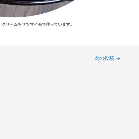
、クリームをサツマイモで作っています。
次の投稿
→