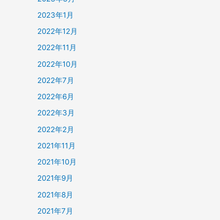
2023年1月
2022年12月
2022年11月
2022年10月
2022年7月
2022年6月
2022年3月
2022年2月
2021年11月
2021年10月
2021年9月
2021年8月
2021年7月