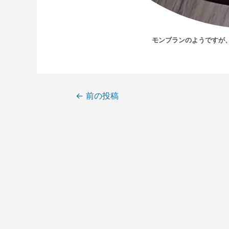
モンブランのようですが
←
前の投稿