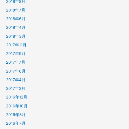
2018年8月
2018年7月
2018年6月
2018年4月
2018年3月
2017年11月
2017年9月
2017年7月
2017年6月
2017年4月
2017年2月
2016年12月
2016年10月
2016年8月
2016年7月