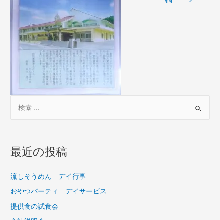
稿
→
最近の投稿
流しそうめん デイ行事
おやつパーティ デイサービス
提供食の試食会