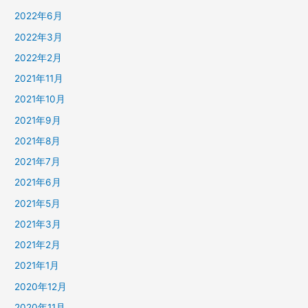
2022年6月
2022年3月
2022年2月
2021年11月
2021年10月
2021年9月
2021年8月
2021年7月
2021年6月
2021年5月
2021年3月
2021年2月
2021年1月
2020年12月
2020年11月