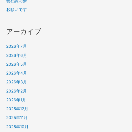
会社説明会
お願いです
アーカイブ
2026年7月
2026年6月
2026年5月
2026年4月
2026年3月
2026年2月
2026年1月
2025年12月
2025年11月
2025年10月