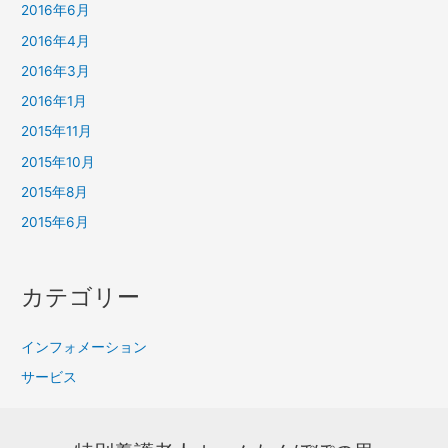
2016年6月
2016年4月
2016年3月
2016年1月
2015年11月
2015年10月
2015年8月
2015年6月
カテゴリー
インフォメーション
サービス