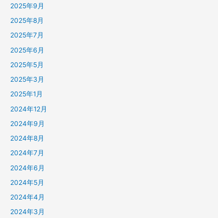
2025年9月
2025年8月
2025年7月
2025年6月
2025年5月
2025年3月
2025年1月
2024年12月
2024年9月
2024年8月
2024年7月
2024年6月
2024年5月
2024年4月
2024年3月