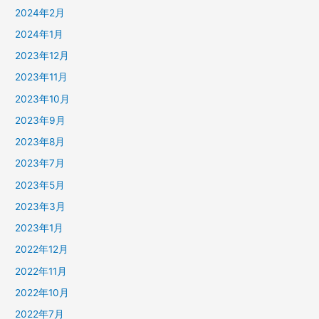
2024年2月
2024年1月
2023年12月
2023年11月
2023年10月
2023年9月
2023年8月
2023年7月
2023年5月
2023年3月
2023年1月
2022年12月
2022年11月
2022年10月
2022年7月