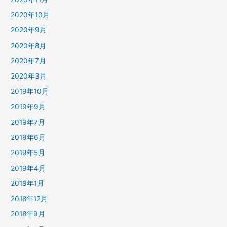
2020年10月
2020年9月
2020年8月
2020年7月
2020年3月
2019年10月
2019年9月
2019年7月
2019年6月
2019年5月
2019年4月
2019年1月
2018年12月
2018年9月