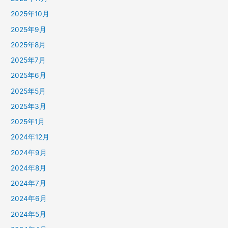
2025年10月
2025年9月
2025年8月
2025年7月
2025年6月
2025年5月
2025年3月
2025年1月
2024年12月
2024年9月
2024年8月
2024年7月
2024年6月
2024年5月