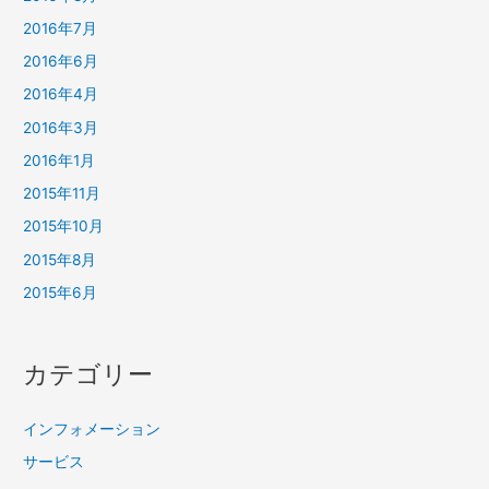
2016年7月
2016年6月
2016年4月
2016年3月
2016年1月
2015年11月
2015年10月
2015年8月
2015年6月
カテゴリー
インフォメーション
サービス