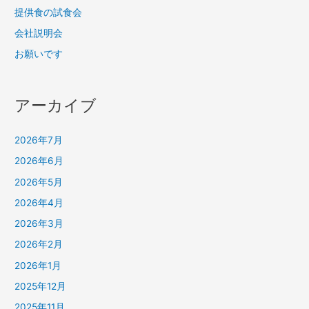
提供食の試食会
会社説明会
お願いです
アーカイブ
2026年7月
2026年6月
2026年5月
2026年4月
2026年3月
2026年2月
2026年1月
2025年12月
2025年11月