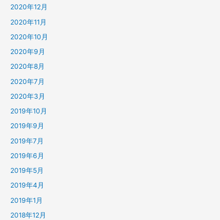
2020年12月
2020年11月
2020年10月
2020年9月
2020年8月
2020年7月
2020年3月
2019年10月
2019年9月
2019年7月
2019年6月
2019年5月
2019年4月
2019年1月
2018年12月