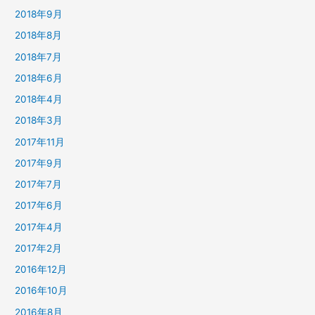
2018年9月
2018年8月
2018年7月
2018年6月
2018年4月
2018年3月
2017年11月
2017年9月
2017年7月
2017年6月
2017年4月
2017年2月
2016年12月
2016年10月
2016年8月