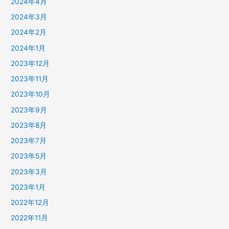
2024年4月
2024年3月
2024年2月
2024年1月
2023年12月
2023年11月
2023年10月
2023年9月
2023年8月
2023年7月
2023年5月
2023年3月
2023年1月
2022年12月
2022年11月