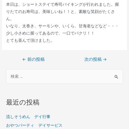
本日は、ショートステイで寿司バイキングが行われました。握
りたてのお寿司は、美味しいね！！と、素敵な笑顔がたくさ
ん。
いなり、太巻き、サーモンや、いくら、甘海老などなど・・・
少し小さめに握ってあるので、一口でパクリ！！
とても喜んで頂けました。
←
前の投稿
次の投稿
→
最近の投稿
流しそうめん デイ行事
おやつパーティ デイサービス