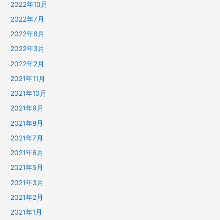
2022年10月
2022年7月
2022年6月
2022年3月
2022年2月
2021年11月
2021年10月
2021年9月
2021年8月
2021年7月
2021年6月
2021年5月
2021年3月
2021年2月
2021年1月