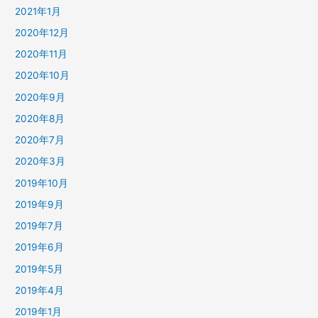
2021年1月
2020年12月
2020年11月
2020年10月
2020年9月
2020年8月
2020年7月
2020年3月
2019年10月
2019年9月
2019年7月
2019年6月
2019年5月
2019年4月
2019年1月