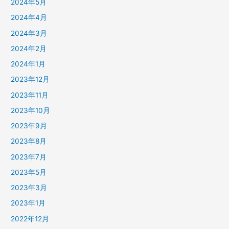
2024年5月
2024年4月
2024年3月
2024年2月
2024年1月
2023年12月
2023年11月
2023年10月
2023年9月
2023年8月
2023年7月
2023年5月
2023年3月
2023年1月
2022年12月