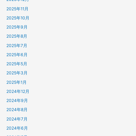
2025年11月
2025年10月
2025年9月
2025年8月
2025年7月
2025年6月
2025年5月
2025年3月
2025年1月
2024年12月
2024年9月
2024年8月
2024年7月
2024年6月