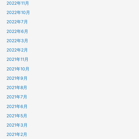
2022年11月
2022年10月
2022年7月
2022年6月
2022年3月
2022年2月
2021年11月
2021年10月
2021年9月
2021年8月
2021年7月
2021年6月
2021年5月
2021年3月
2021年2月