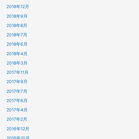
2018年12月
2018年9月
2018年8月
2018年7月
2018年6月
2018年4月
2018年3月
2017年11月
2017年9月
2017年7月
2017年6月
2017年4月
2017年2月
2016年12月
2016年10月