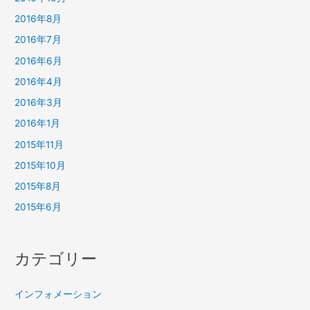
2016年8月
2016年7月
2016年6月
2016年4月
2016年3月
2016年1月
2015年11月
2015年10月
2015年8月
2015年6月
カテゴリー
インフォメーション