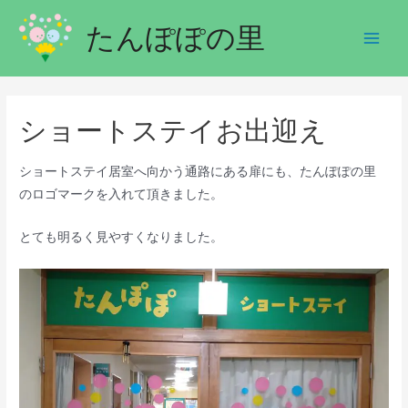
たんぽぽの里
ショートステイお出迎え
ショートステイ居室へ向かう通路にある扉にも、たんぽぽの里
のロゴマークを入れて頂きました。
とても明るく見やすくなりました。