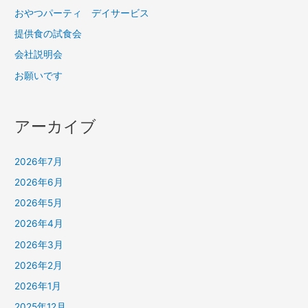
おやつパーティ デイサービス
提供食の試食会
会社説明会
お願いです
アーカイブ
2026年7月
2026年6月
2026年5月
2026年4月
2026年3月
2026年2月
2026年1月
2025年12月